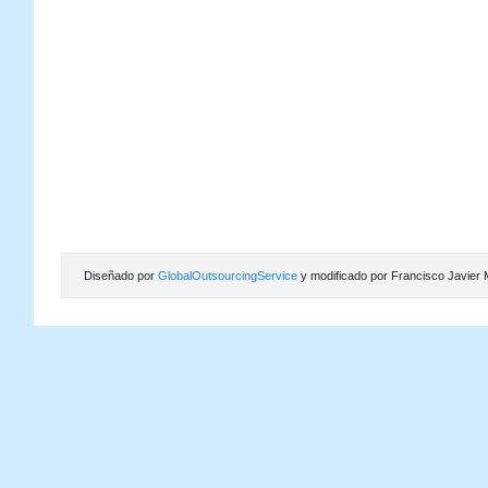
Diseñado por
GlobalOutsourcingService
y modificado por Francisco Javier