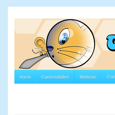
Inicio
Curiosidades
Noticias
Con