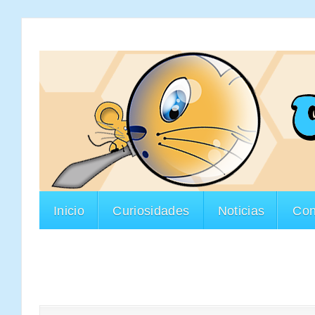
Inicio
Curiosidades
Noticias
Con