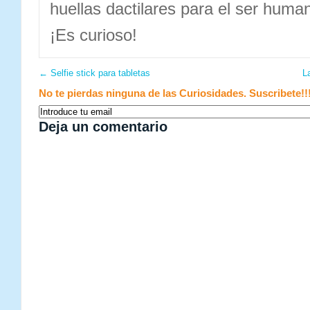
huellas dactilares para el ser huma
¡Es curioso!
←
Selfie stick para tabletas
L
No te pierdas ninguna de las Curiosidades. Suscribete!!
Deja un comentario