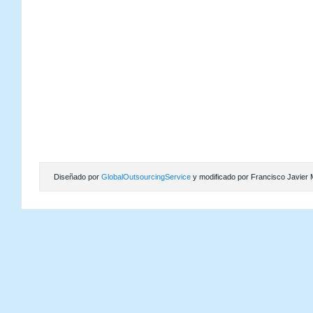
Diseñado por
GlobalOutsourcingService
y modificado por Francisco Javier