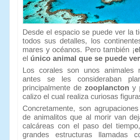
Desde el espacio se puede ver la t
todos sus detalles, los continente
mares y océanos. Pero también ¡
e
el
único animal que se puede ver
Los corales son unos animales
antes se les consideraban pla
principalmente de
zooplancton
y 
calizo el cual realiza curiosas figura
Concretamente, son agrupaciones
de animalitos que al morir van dej
calcáreas con el paso del tiempo
grandes estructuras llamadas 