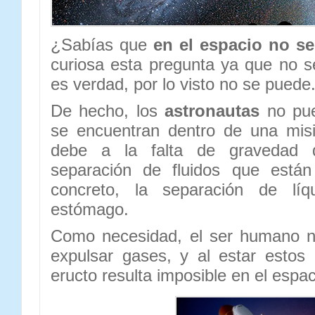
¿Sabías que
en el espacio no se
curiosa esta pregunta ya que no s
es verdad, por lo visto no se puede
De hecho, los
astronautas
no pue
se encuentran dentro de una misi
debe a la falta de gravedad 
separación de fluidos que están
concreto, la separación de lí
estómago.
Como necesidad, el ser humano ne
expulsar gases, y al estar estos
eructo resulta imposible en el espac