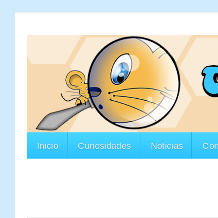
Inicio
Curiosidades
Noticias
Con