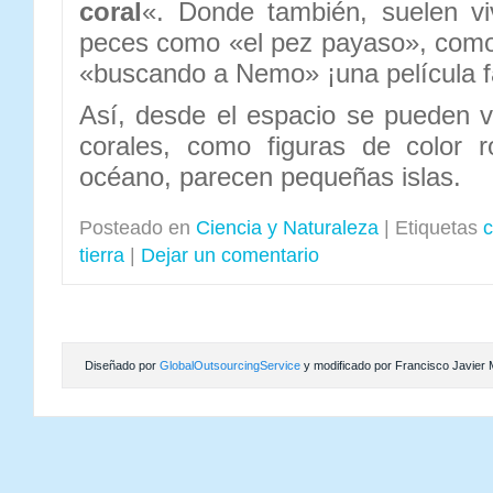
coral
«. Donde también, suelen vi
peces como «el pez payaso», como 
«buscando a Nemo» ¡una película f
Así, desde el espacio se pueden ve
corales, como figuras de color 
océano, parecen pequeñas islas.
Posteado en
Ciencia y Naturaleza
|
Etiquetas
c
tierra
|
Dejar un comentario
Diseñado por
GlobalOutsourcingService
y modificado por Francisco Javier