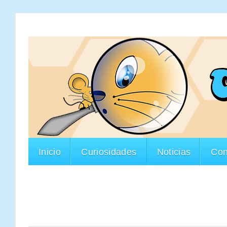
Inicio
Curiosidades
Noticias
Con