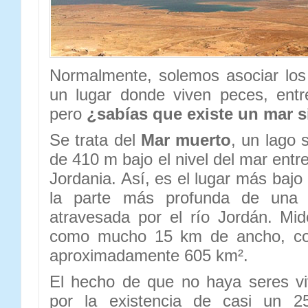
Normalmente, solemos asociar los
un lugar donde viven peces, entr
pero
¿sabías que existe un mar 
Se trata del
Mar muerto
, un lago 
de 410 m bajo el nivel del mar entre
Jordania. Así, es el lugar más bajo 
la parte más profunda de una d
atravesada por el río Jordán. Mi
como mucho 15 km de ancho, con
aproximadamente 605 km².
El hecho de que no haya seres vi
por la existencia de casi un 