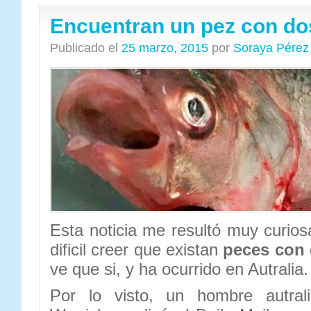
Encuentran un pez con do
Publicado el
25 marzo, 2015
por
Soraya Pérez
Esta noticia me resultó muy curios
dificil creer que existan
peces con 
ve que si, y ha ocurrido en Autralia.
Por lo visto, un hombre autral