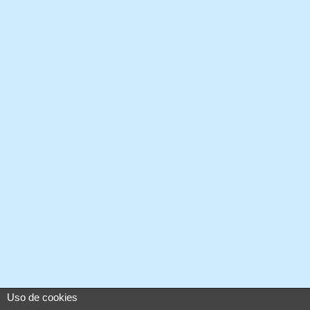
Uso de cookies