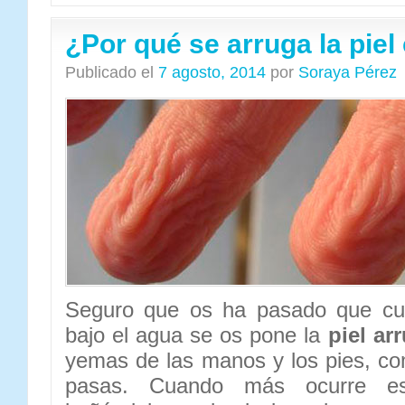
¿Por qué se arruga la piel
Publicado el
7 agosto, 2014
por
Soraya Pérez
Seguro que os ha pasado que cua
bajo el agua se os pone la
piel ar
yemas de las manos y los pies, com
pasas. Cuando más ocurre e