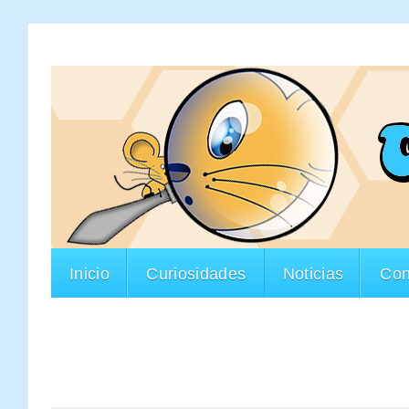
Inicio
Curiosidades
Noticias
Con