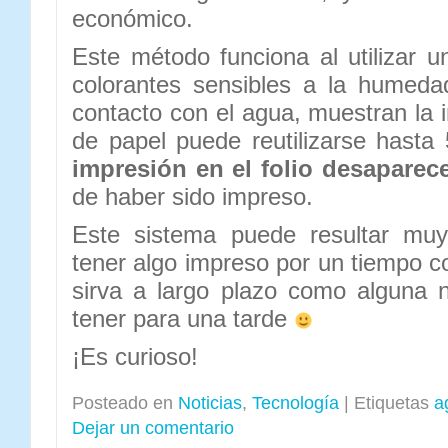
económico.
Este método funciona al utilizar u
colorantes sensibles a la humeda
contacto con el agua, muestran la 
de papel puede reutilizarse hast
impresión en el folio desaparec
de haber sido impreso.
Este sistema puede resultar muy 
tener algo impreso por un tiempo c
sirva a largo plazo como alguna 
tener para una tarde
¡Es curioso!
Posteado en
Noticias
,
Tecnología
|
Etiquetas
a
Dejar un comentario