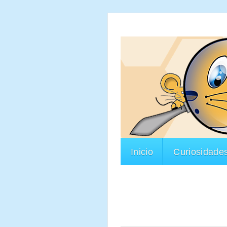
Inicio
Curiosidade