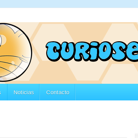
s
Noticias
Contacto