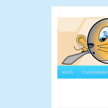
Inicio
Curiosidade