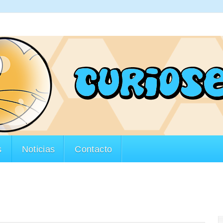
s
Noticias
Contacto