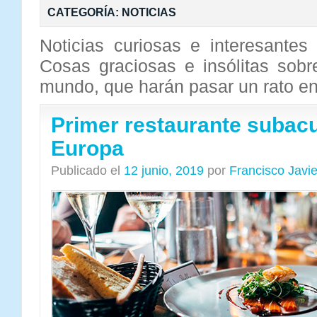
CATEGORÍA:
NOTICIAS
Noticias curiosas e interesantes 
Cosas graciosas e insólitas sob
mundo, que harán pasar un rato en
Primer restaurante subacu
Europa
Publicado el
12 junio, 2019
por
Francisco Javi