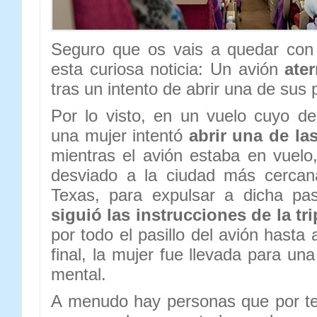
Seguro que os vais a quedar con 
esta curiosa noticia: Un avión
ate
tras un intento de abrir una de sus 
Por lo visto, en un vuelo cuyo d
una mujer intentó
abrir una de la
mientras el avión estaba en vuelo,
desviado a la ciudad más cerca
Texas, para expulsar a dicha pa
siguió las instrucciones de la tr
por todo el pasillo del avión hasta 
final, la mujer fue llevada para un
mental.
A menudo hay personas que por te