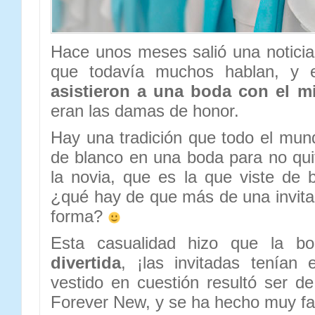
Hace unos meses salió una noticia 
que todavía muchos hablan, y 
asistieron a una boda con el m
eran las damas de honor.
Hay una tradición que todo el mun
de blanco en una boda para no qui
la novia, que es la que viste de 
¿qué hay de que más de una invita
forma?
Esta casualidad hizo que la 
divertida
, ¡las invitadas tenían 
vestido en cuestión resultó ser de
Forever New, y se ha hecho muy f