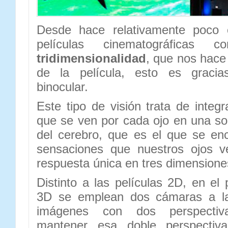
Desde hace relativamente poco
películas cinematográficas 
tridimensionalidad
, que nos hace
de la película, esto es gracia
binocular.
Este tipo de visión trata de integ
que se ven por cada ojo en una s
del cerebro, que es el que se enc
sensaciones que nuestros ojos v
respuesta única en tres dimensione
Distinto a las películas 2D, en el
3D se emplean dos cámaras a la
imágenes con dos perspectiva
mantener esa doble perspectiva