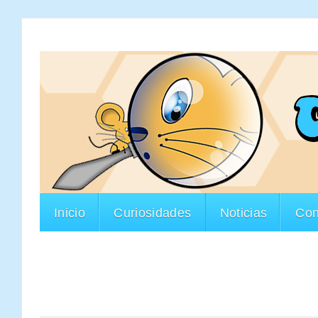
Inicio
Curiosidades
Noticias
Con