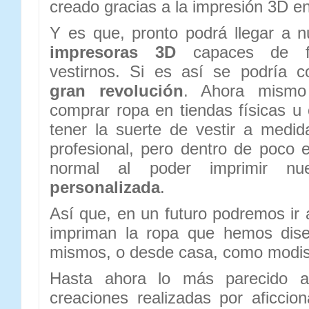
creado gracias a la impresión 3D e
Y es que, pronto podrá llegar a 
impresoras 3D
capaces de fa
vestirnos. Si es así se podría 
gran revolución
. Ahora mismo
comprar ropa en tiendas físicas u
tener la suerte de vestir a medi
profesional, pero dentro de poco e
normal al poder imprimir nu
personalizada
.
Así que, en un futuro podremos ir 
impriman la ropa que hemos dise
mismos, o desde casa, como modi
Hasta ahora lo más parecido a
creaciones realizadas por aficci