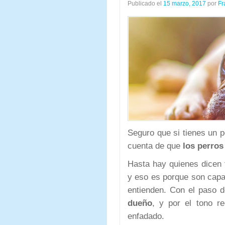
Publicado el
15 marzo, 2017
por
Fr
Seguro que si tienes un p
cuenta de que
los perros
Hasta hay quienes dicen
y eso es porque son capa
entienden. Con el paso d
dueño
, y por el tono r
enfadado.