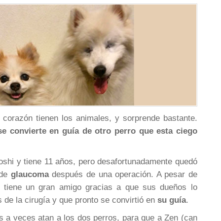
corazón tienen los animales, y sorprende bastante.
se convierte en guía de otro perro que esta ciego
Hoshi y tiene 11 años, pero desafortunadamente quedó
 de
glaucoma
después de una operación. A pesar de
i tiene un gran amigo gracias a que sus dueños lo
 de la cirugía y que pronto se convirtió en
su guía
.
 a veces atan a los dos perros, para que a Zen (can