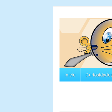
Inicio
Curiosidade