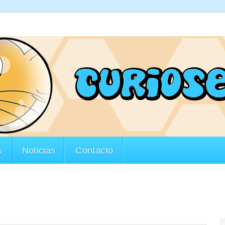
s
Noticias
Contacto