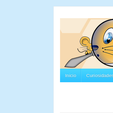
Inicio
Curiosidade