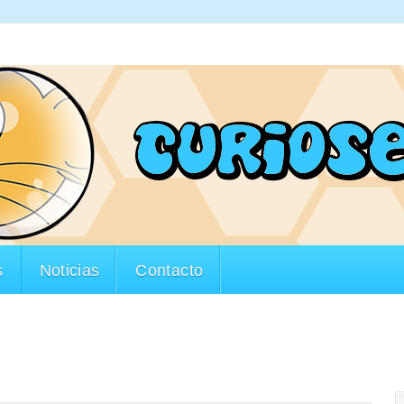
s
Noticias
Contacto