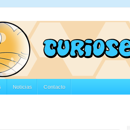
s
Noticias
Contacto