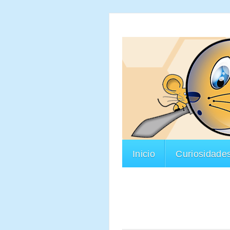
Inicio
Curiosidade