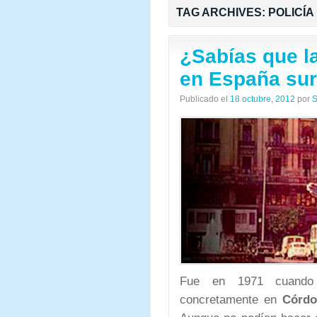
TAG ARCHIVES:
POLICÍA
¿Sabías que l
en España sur
Publicado el
18 octubre, 2012
por
S
Fue en 1971 cuando 
concretamente en
Córdo