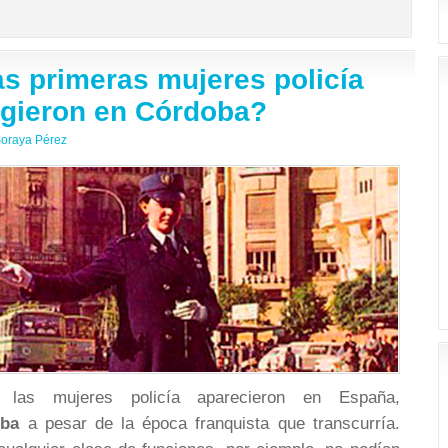
as primeras mujeres policía
gieron en Córdoba?
oraya Pérez
las mujeres policía aparecieron en España,
ba
a pesar de la época franquista que transcurría.