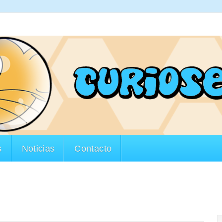
s
Noticias
Contacto