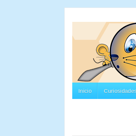
Inicio
Curiosidade