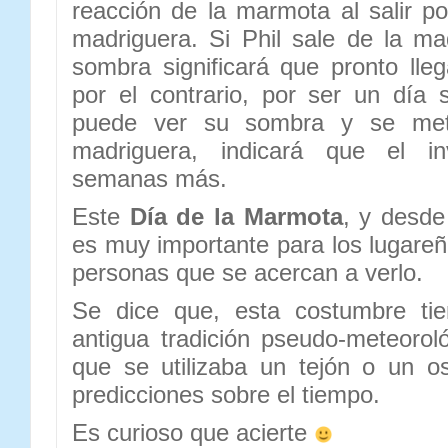
reacción de la marmota al salir p
madriguera. Si Phil sale de la m
sombra significará que pronto lleg
por el contrario, por ser un día
puede ver su sombra y se me
madriguera, indicará que el in
semanas más.
Este
Día de la Marmota
, y desd
es muy importante para los lugare
personas que se acercan a verlo.
Se dice que, esta costumbre tie
antigua tradición pseudo-meteorol
que se utilizaba un tejón o un o
predicciones sobre el tiempo.
Es curioso que acierte