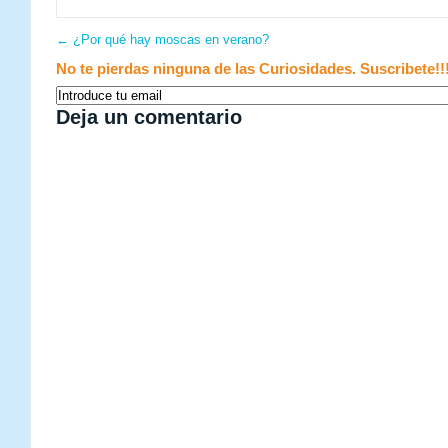
←
¿Por qué hay moscas en verano?
No te pierdas ninguna de las Curiosidades. Suscribete!!
Deja un comentario