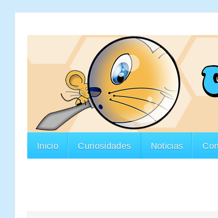
Inicio
Curiosidades
Noticias
Con