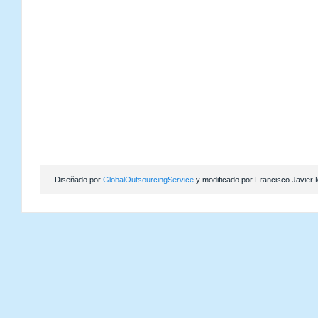
Diseñado por
GlobalOutsourcingService
y modificado por Francisco Javier