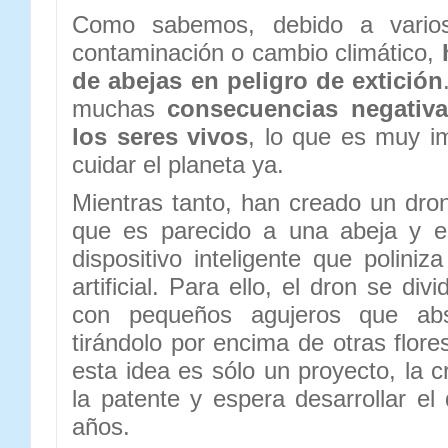
Como sabemos, debido a varios
contaminación o cambio climático,
de abejas en peligro de extición
muchas
consecuencias negativa
los seres vivos
, lo que es muy i
cuidar el planeta ya.
Mientras tanto, han creado un dron
que es parecido a una abeja y e
dispositivo inteligente que poliniz
artificial. Para ello, el dron se di
con pequeños agujeros que abs
tirándolo por encima de otras flores
esta idea es sólo un proyecto, la c
la patente y espera desarrollar el
años.