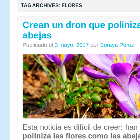
TAG ARCHIVES:
FLORES
Crean un dron que poliniz
abejas
Publicado el
3 mayo, 2017
por
Soraya Pérez
Esta noticia es difícil de creer: ha
poliniza las flores como las abej