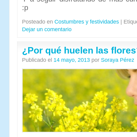
:p
Posteado en
Costumbres y festividades
|
Etiqu
Dejar un comentario
¿Por qué huelen las flore
Publicado el
14 mayo, 2013
por
Soraya Pérez