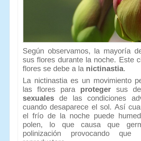
Según observamos, la mayoría de 
sus flores durante la noche. Este c
flores se debe a la
nictinastia
.
La nictinastia es un movimiento pe
las flores para
proteger
sus de
sexuales
de las condiciones ad
cuando desaparece el sol. Así cuan
el frío de la noche puede humed
polen, lo que causa que ger
polinización provocando que