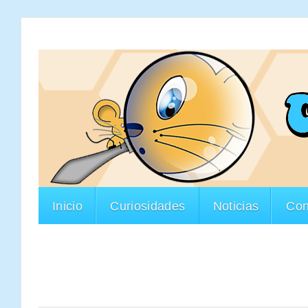
Inicio
Curiosidades
Noticias
Con