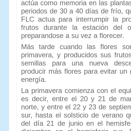
actúa como memoria en las planta
periodos de 30 a 40 días de frío, 
FLC actua para interrumpir la pr
frutos durante la estación del o
preparandose a su vez a florecer.
Más tarde cuando las flores son
primavera, y producidos sus frut
semillas para una nueva desce
producir más flores para evitar un
energía.
La primavera comienza con el equ
es decir, entre el 20 y 21 de ma
norte, y entre el 22 y 23 de septie
sur, hasta el solsticio de verano 
del día 21 de junio en el hemisfe