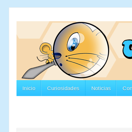
Inicio
Curiosidades
Noticias
Con