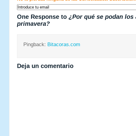
One Response to
¿Por qué se podan los 
primavera?
Pingback:
Bitacoras.com
Deja un comentario