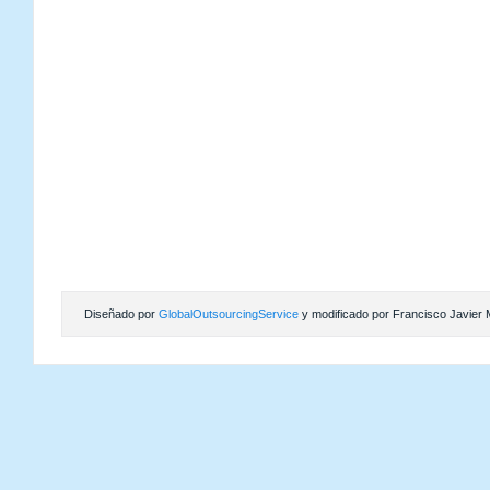
Diseñado por
GlobalOutsourcingService
y modificado por Francisco Javier