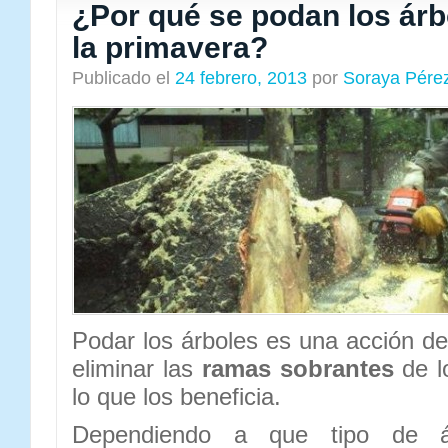
¿Por qué se podan los árb
la primavera?
Publicado el
24 febrero, 2013
por
Soraya Pére
Podar los árboles es una acción de 
eliminar las
ramas sobrantes
de lo
lo que los beneficia.
Dependiendo a que tipo de á