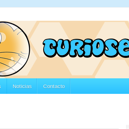
s
Noticias
Contacto