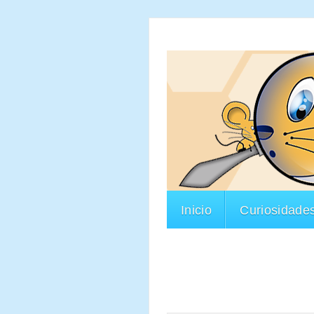
Inicio
Curiosidade