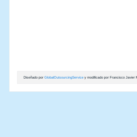
Diseñado por
GlobalOutsourcingService
y modificado por Francisco Javier