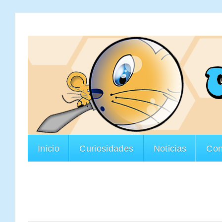
Inicio
Curiosidades
Noticias
Con