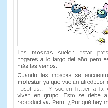
Las
moscas
suelen estar pres
hogares a lo largo del año pero 
más las vemos.
Cuando las moscas se encuentr
molestar
ya que vuelan alrededor 
nosotros… Y suelen haber a la
viven en grupo. Esto se debe a
reproductiva. Pero, ¿Por qué hay 