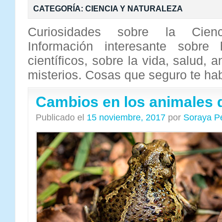
CATEGORÍA:
CIENCIA Y NATURALEZA
Curiosidades sobre la Cien
Información interesante sobr
científicos, sobre la vida, salud, 
misterios. Cosas que seguro te ha
Cambios en los animales d
Publicado el
15 noviembre, 2017
por
Soraya P