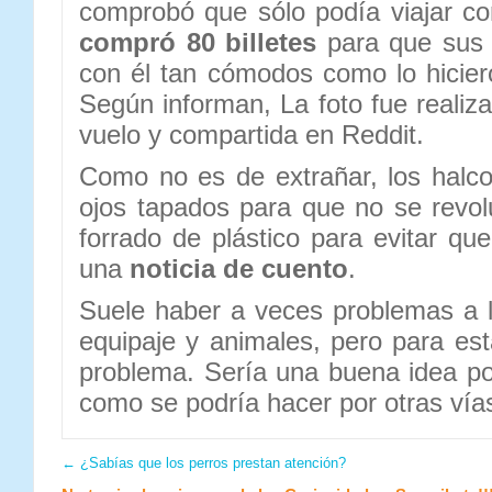
comprobó que sólo podía viajar co
compró 80 billetes
para que sus 
con él tan cómodos como lo hicier
Según informan, La foto fue realiza
vuelo y compartida en Reddit.
Como no es de extrañar, los halco
ojos tapados para que no se revol
forrado de plástico para evitar qu
una
noticia de cuento
.
Suele haber a veces problemas a l
equipaje y animales, pero para es
problema. Sería una buena idea pod
como se podría hacer por otras vía
←
¿Sabías que los perros prestan atención?