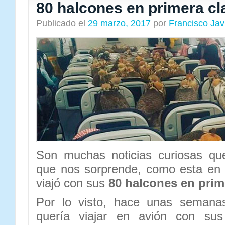
80 halcones en primera cl
Publicado el
29 marzo, 2017
por
Francisco Ja
Son muchas noticias curiosas qu
que nos sorprende, como esta en 
viajó con sus
80 halcones en prim
Por lo visto, hace unas semanas
quería viajar en avión con su