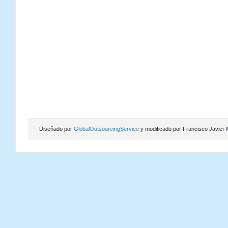
Diseñado por
GlobalOutsourcingService
y modificado por Francisco Javier