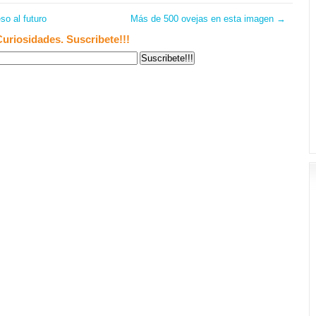
so al futuro
Más de 500 ovejas en esta imagen
→
Curiosidades. Suscribete!!!