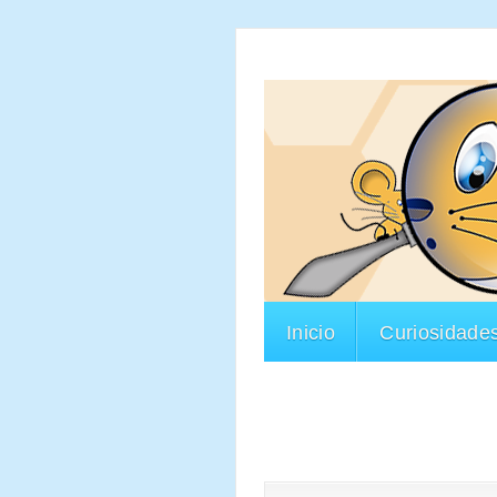
Inicio
Curiosidade