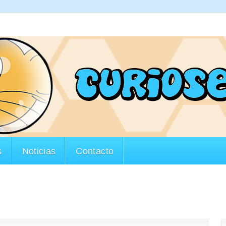
s
Noticias
Contacto