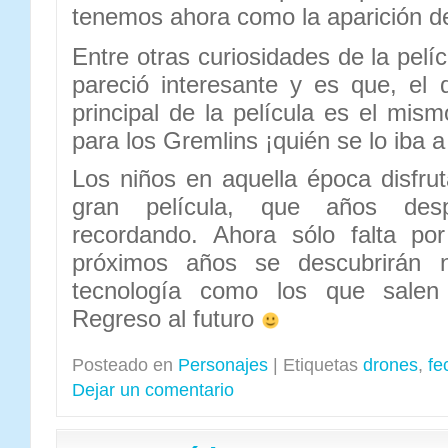
tenemos ahora como la aparición d
Entre otras curiosidades de la pel
pareció interesante y es que, el 
principal de la película es el mis
para los Gremlins ¡quién se lo iba a
Los niños en aquella época disfr
gran película, que años des
recordando. Ahora sólo falta po
próximos años se descubrirán 
tecnología como los que salen
Regreso al futuro
Posteado en
Personajes
|
Etiquetas
drones
,
fe
Dejar un comentario