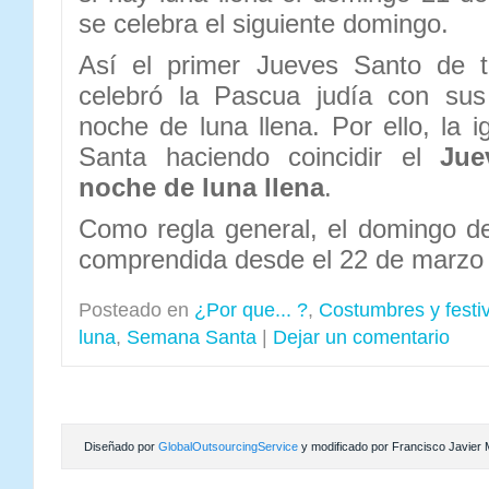
se celebra el siguiente domingo.
Así el primer Jueves Santo de 
celebró la Pascua judía con sus
noche de luna llena. Por ello, la i
Santa haciendo coincidir el
Jue
noche de luna llena
.
Como regla general, el domingo d
comprendida desde el 22 de marzo h
Posteado en
¿Por que... ?
,
Costumbres y festi
luna
,
Semana Santa
|
Dejar un comentario
Diseñado por
GlobalOutsourcingService
y modificado por Francisco Javier