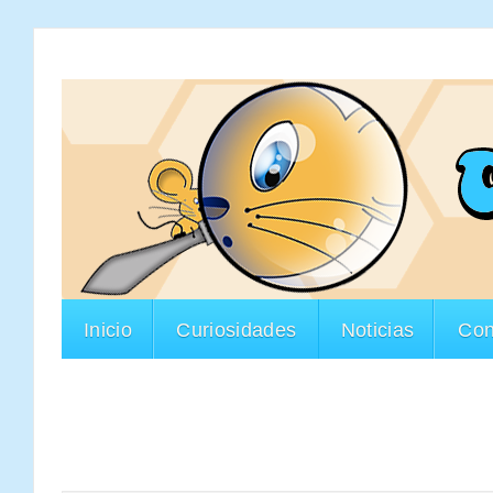
Inicio
Curiosidades
Noticias
Con