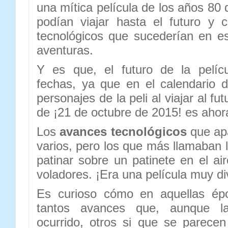
una mítica película de los años 80
podían viajar hasta el futuro y 
tecnológicos que sucederían en e
aventuras.
Y es que, el futuro de la pelíc
fechas, ya que en el calendario di
personajes de la peli al viajar al fu
de ¡21 de octubre de 2015! es aho
Los
avances tecnológicos
que apa
varios, pero los que más llamaban 
patinar sobre un patinete en el ai
voladores. ¡Era una película muy di
Es curioso cómo en aquellas ép
tantos avances que, aunque 
ocurrido, otros si que se parece