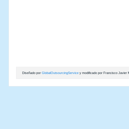
Diseñado por
GlobalOutsourcingService
y modificado por Francisco Javier