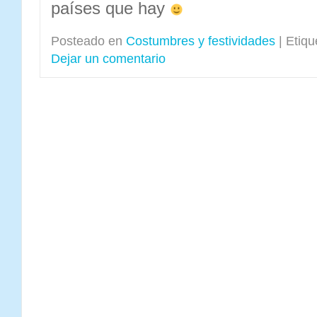
países que hay
Posteado en
Costumbres y festividades
|
Etiqu
Dejar un comentario