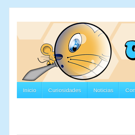
Inicio
Curiosidades
Noticias
Con