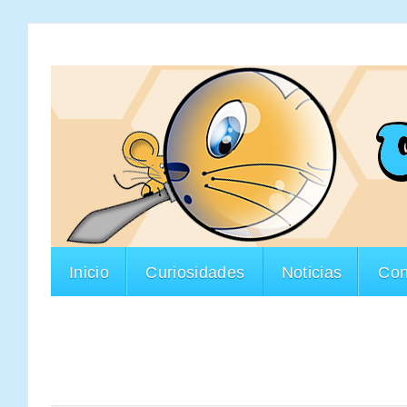
Inicio
Curiosidades
Noticias
Con