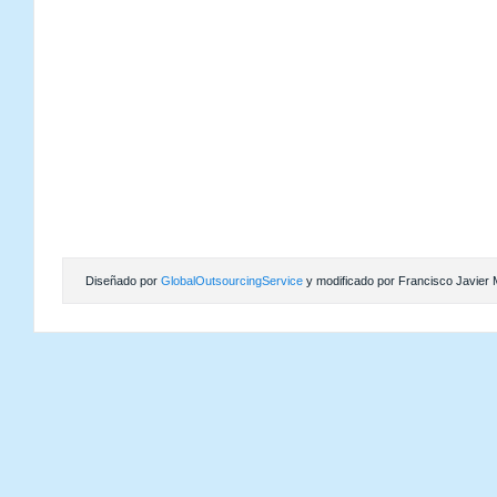
Diseñado por
GlobalOutsourcingService
y modificado por Francisco Javier