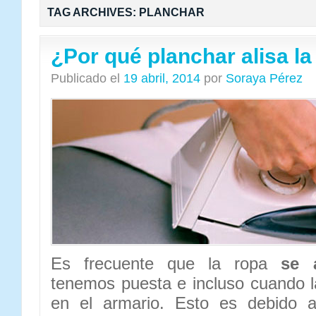
TAG ARCHIVES:
PLANCHAR
¿Por qué planchar alisa la
Publicado el
19 abril, 2014
por
Soraya Pérez
Es frecuente que la ropa
se 
tenemos puesta e incluso cuando 
en el armario. Esto es debido a