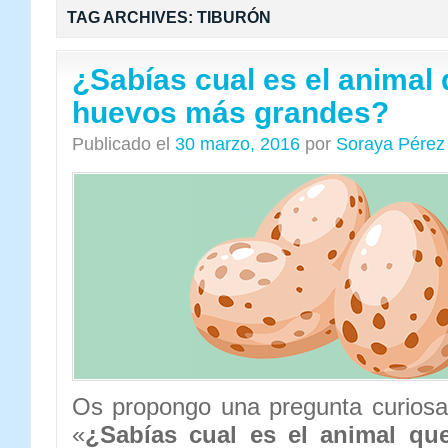
TAG ARCHIVES:
TIBURÓN
¿Sabías cual es el animal
huevos más grandes?
Publicado el
30 marzo, 2016
por
Soraya Pérez
Os propongo una pregunta curiosa
«
¿Sabías cual es el animal qu