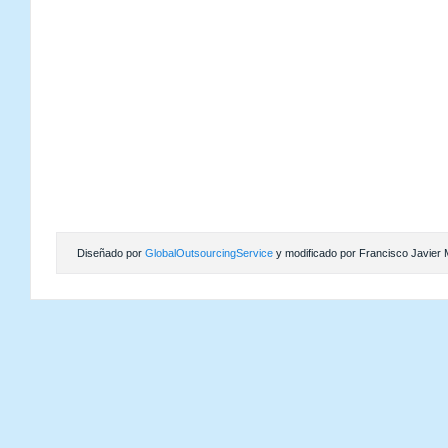
Diseñado por
GlobalOutsourcingService
y modificado por Francisco Javier