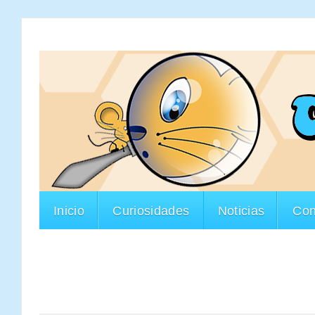
Inicio
Curiosidades
Noticias
Con