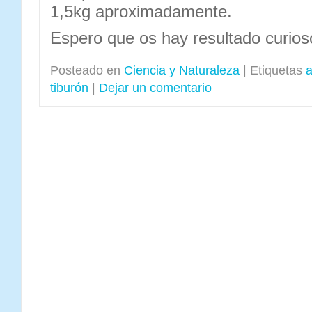
1,5kg aproximadamente.
Espero que os hay resultado curio
Posteado en
Ciencia y Naturaleza
|
Etiquetas
a
tiburón
|
Dejar un comentario