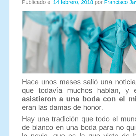
Publicado el
14 febrero, 2018
por
Francisco Ja
Hace unos meses salió una noticia 
que todavía muchos hablan, y 
asistieron a una boda con el m
eran las damas de honor.
Hay una tradición que todo el mun
de blanco en una boda para no qui
la novia, que es la que viste de 