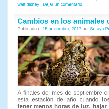
walt disney
|
Dejar un comentario
Cambios en los animales d
Publicado el
15 noviembre, 2017
por
Soraya P
A finales del mes de septiembre e
esta estación de año cuando
lo
tener menos horas de luz, bajar 