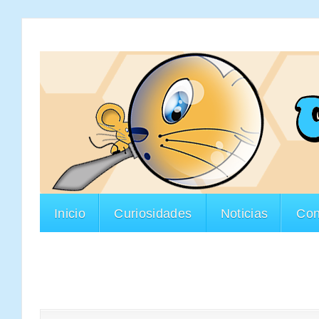
Inicio
Curiosidades
Noticias
Con