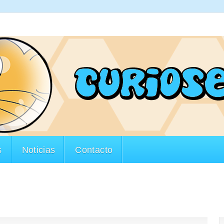
s
Noticias
Contacto