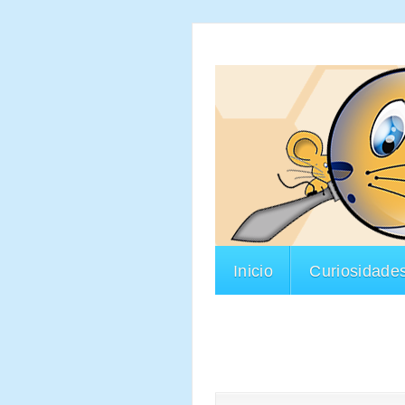
Inicio
Curiosidade