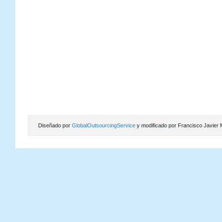
Diseñado por
GlobalOutsourcingService
y modificado por Francisco Javier