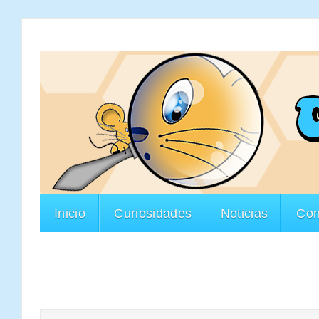
Inicio
Curiosidades
Noticias
Con