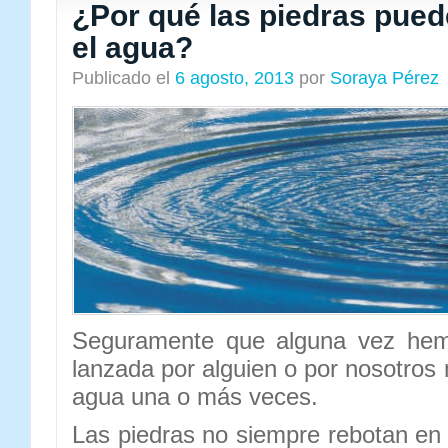
¿Por qué las piedras pued
el agua?
Publicado el
6 agosto, 2013
por
Soraya Pérez
Seguramente que alguna vez hemo
lanzada por alguien o por nosotros
agua una o más veces.
Las piedras no siempre rebotan en