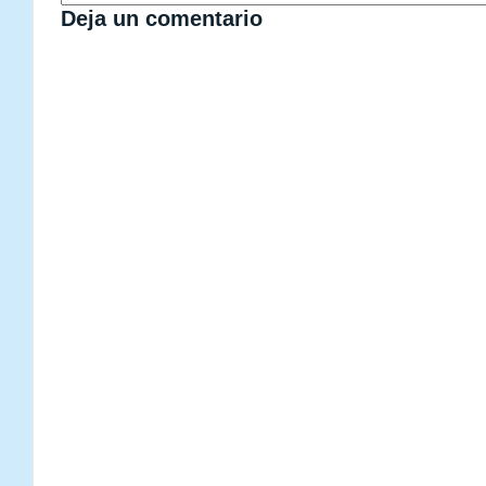
Deja un comentario