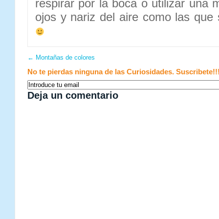
respirar por la boca o utilizar una
ojos y nariz del aire como las que
←
Montañas de colores
No te pierdas ninguna de las Curiosidades. Suscribete!!
Deja un comentario