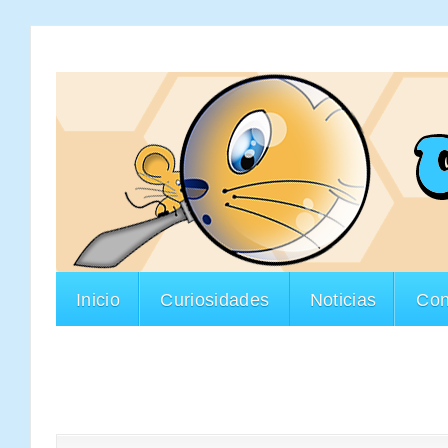
Inicio
Curiosidades
Noticias
Con