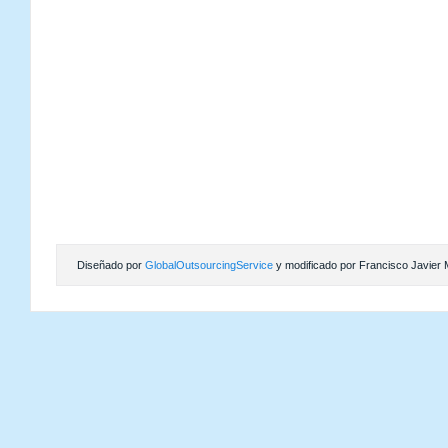
Diseñado por
GlobalOutsourcingService
y modificado por Francisco Javier