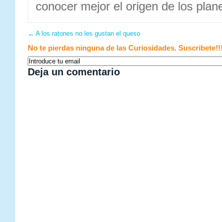
conocer mejor el origen de los plan
←
A los ratones no les gustan el queso
No te pierdas ninguna de las Curiosidades. Suscribete!!
Deja un comentario