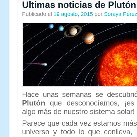
Ultimas noticias de Plutón
Publicado el
19 agosto, 2015
por
Soraya Pére
Hace unas semanas se descubr
Plutón
que desconocíamos, ¡es 
algo más de nuestro sistema solar!
Parece que cada vez estamos más 
universo y todo lo que conlleva,