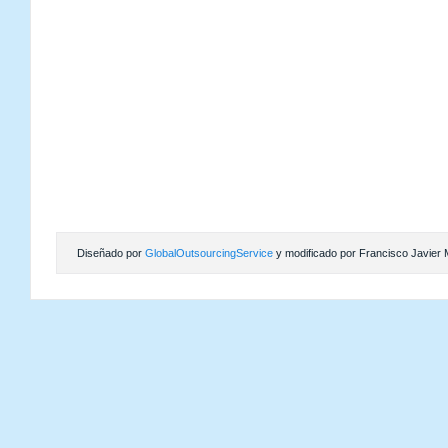
Diseñado por
GlobalOutsourcingService
y modificado por Francisco Javier