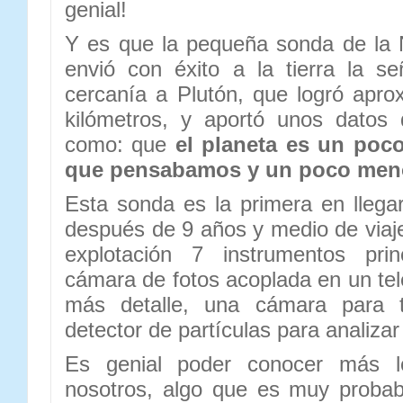
genial!
Y es que la pequeña sonda de la
envió con éxito a la tierra la s
cercanía a Plutón, que logró apr
kilómetros, y aportó unos datos
como: que
el planeta es un poc
que pensabamos y un poco men
Esta sonda es la primera en llega
después de 9 años y medio de viaje
explotación 7 instrumentos pri
cámara de fotos acoplada en un tel
más detalle, una cámara para 
detector de partículas para analizar
Es genial poder conocer más l
nosotros, algo que es muy proba