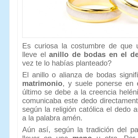
Es curiosa la costumbre de que 
lleve el
anillo de bodas en el d
vez te lo habías planteado?
El anillo o alianza de bodas signi
matrimonio
, y suele ponerse en 
último se debe a la creencia helé
comunicaba este dedo directamen
según la religión católica el dedo 
a la palabra amén.
Aún así, según la tradición del pa