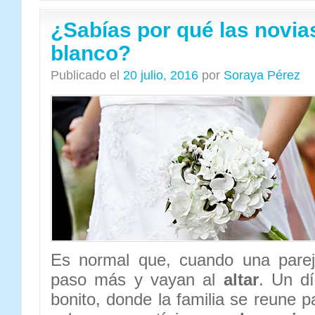
¿Sabías por qué las novia
blanco?
Publicado el
20 julio, 2016
por
Soraya Pérez
Es normal que, cuando una parej
paso más y vayan al
altar
. Un d
bonito, donde la familia se reune 