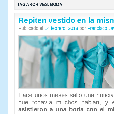
TAG ARCHIVES:
BODA
Repiten vestido en la mi
Publicado el
14 febrero, 2018
por
Francisco Ja
Hace unos meses salió una noticia 
que todavía muchos hablan, y 
asistieron a una boda con el m