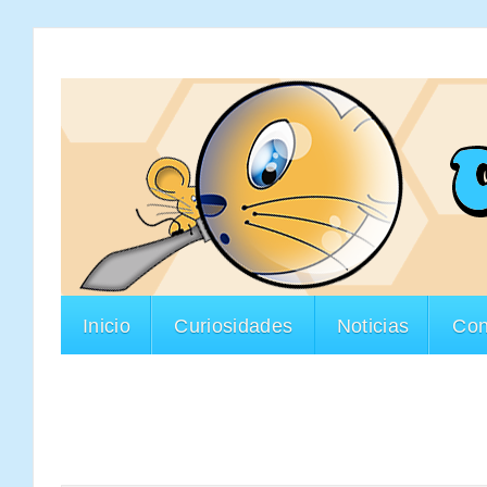
Inicio
Curiosidades
Noticias
Con