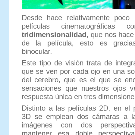
Desde hace relativamente poco
películas cinematográficas 
tridimensionalidad
, que nos hace
de la película, esto es gracia
binocular.
Este tipo de visión trata de integ
que se ven por cada ojo en una s
del cerebro, que es el que se enc
sensaciones que nuestros ojos v
respuesta única en tres dimensione
Distinto a las películas 2D, en el
3D se emplean dos cámaras a la
imágenes con dos perspectiva
mantener esa doble perspectiva