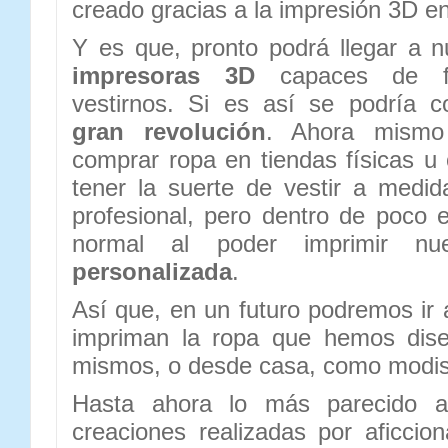
creado gracias a la impresión 3D e
Y es que, pronto podrá llegar a 
impresoras 3D
capaces de fa
vestirnos. Si es así se podría 
gran revolución
. Ahora mismo
comprar ropa en tiendas físicas u
tener la suerte de vestir a medi
profesional, pero dentro de poco e
normal al poder imprimir nu
personalizada
.
Así que, en un futuro podremos ir 
impriman la ropa que hemos dise
mismos, o desde casa, como modi
Hasta ahora lo más parecido a
creaciones realizadas por aficci