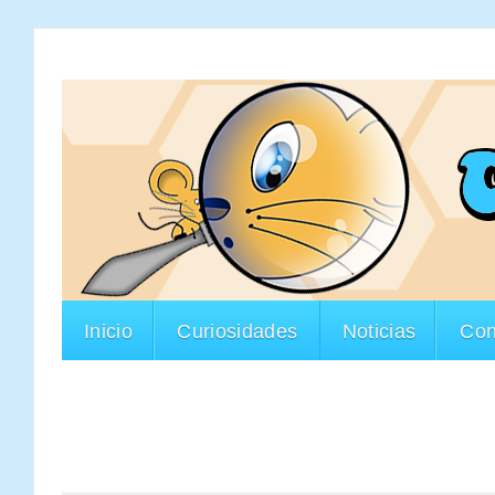
Inicio
Curiosidades
Noticias
Con