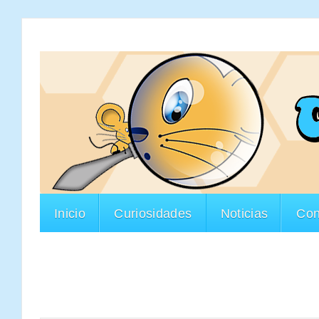
Inicio
Curiosidades
Noticias
Con