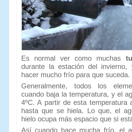
Es normal ver como muchas
t
durante la estación del invierno
hacer mucho frío para que suceda.
Generalmente, todos los ele
cuando baja la temperatura, y el a
4ºC. A partir de esta temperatur
hasta que se hiela. Lo que, el ag
hielo ocupa más espacio que si está
Así cuando hace mucha frío, el 