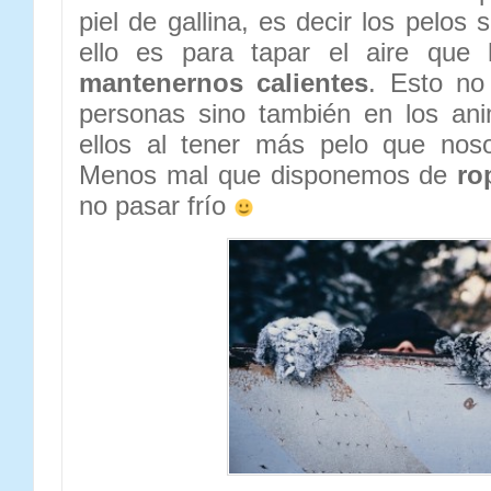
piel de gallina, es decir los pelos
ello es para tapar el aire que 
mantenernos calientes
. Esto no
personas sino también en los ani
ellos al tener más pelo que noso
Menos mal que disponemos de
ro
no pasar frío