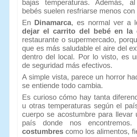
bajas temperaturas. Además, al
bebés suelen resfriarse menos con 
En
Dinamarca
, es normal ver a 
dejar el carrito del bebé en la 
restaurante o supermercado, porq
que es más saludable el aire del ex
dentro del local. Por lo visto, es
de seguridad más efectivos.
A simple vista, parece un horror h
se entiende todo cambia.
Es curioso cómo hay tanta diferenci
u otras temperaturas según el paí
cuerpo se acostumbre para llevar 
país donde nos encontremos.
costumbres
como los alimentos, fi