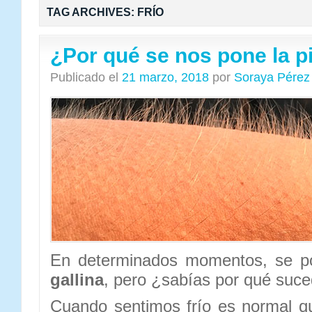
TAG ARCHIVES:
FRÍO
¿Por qué se nos pone la pi
Publicado el
21 marzo, 2018
por
Soraya Pérez
En determinados momentos, se p
gallina
, pero ¿sabías por qué suc
Cuando sentimos frío es normal q