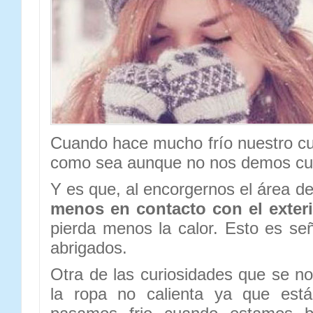
Cuando hace mucho frío nuestro c
como sea aunque no nos demos cu
Y es que, al encorgernos el área d
menos en contacto con el exter
pierda menos la calor. Esto es s
abrigados.
Otra de las curiosidades que se no
la ropa no calienta ya que está