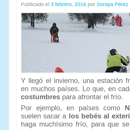
Publicado el
3 febrero, 2016
por
Soraya Pérez
Y llegó el invierno, una estación fr
en muchos países. Lo que, en ca
costumbres
para afrontar el frío.
Por ejemplo, en países como
N
suelen sacar a
los bebés al exter
haga muchísimo frío, para que s