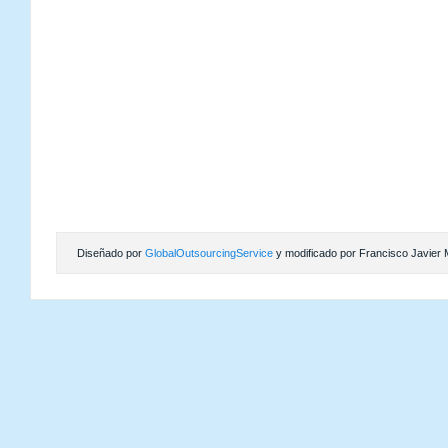
Diseñado por
GlobalOutsourcingService
y modificado por Francisco Javier