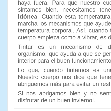
haya fuera. Para que nuestro cu
sintamos bien, necesitamos te
idónea
. Cuando esta temperatura
marcha los mecanismos que ayuden
temperatura corporal. Así, cuando 
cuerpo empieza como a vibrar, es dec
Tiritar es un mecanismo de d
organismo, que ayuda a que se gen
interior para el buen funcionamient
Lo que, cuando tiritamos es un
Nuestro cuerpo nos dice que tene
abriguemos más para evitar un resfr
Si nos abrigamos bien y no sent
disfrutar de un buen invierno!.