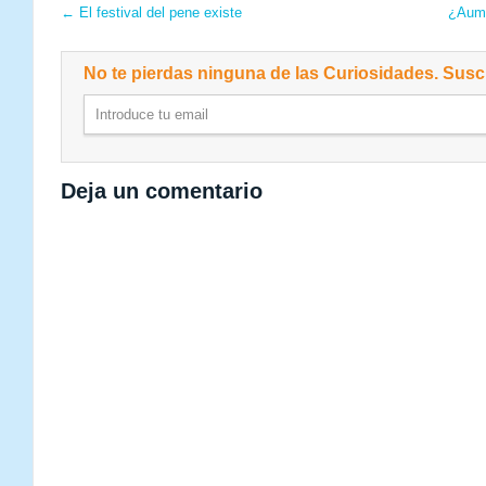
←
El festival del pene existe
¿Aume
No te pierdas ninguna de las Curiosidades. Suscr
Deja un comentario