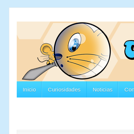
Inicio
Curiosidades
Noticias
Con