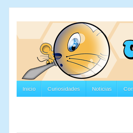
Inicio
Curiosidades
Noticias
Con