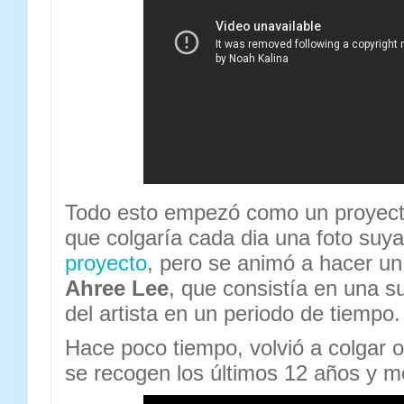
Todo esto empezó como un proyecto
que colgaría cada dia una foto suy
proyecto
, pero se animó a hacer un
Ahree Lee
, que consistía en una s
del artista en un periodo de tiempo.
Hace poco tiempo, volvió a colgar o
se recogen los últimos 12 años y m