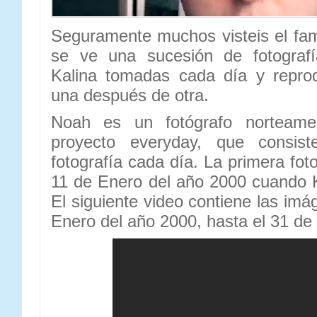
Seguramente muchos visteis el fa
se ve una sucesión de fotografí
Kalina tomadas cada día y repro
una después de otra.
Noah es un fotógrafo norteamer
proyecto everyday, que consis
fotografía cada día. La primera fot
11 de Enero del año 2000 cuando K
El siguiente video contiene las im
Enero del año 2000, hasta el 31 de 