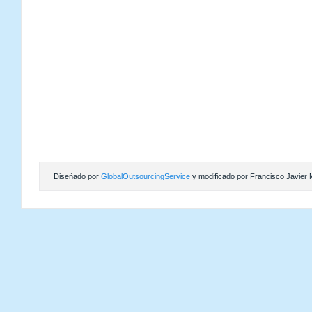
Diseñado por
GlobalOutsourcingService
y modificado por Francisco Javier