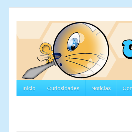
Inicio
Curiosidades
Noticias
Con