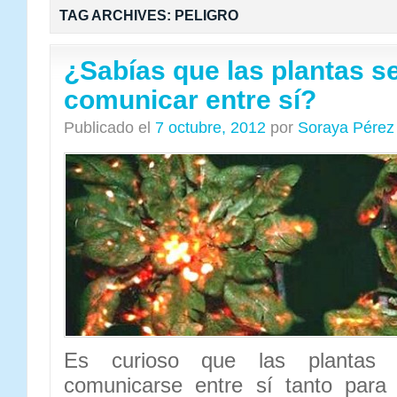
TAG ARCHIVES:
PELIGRO
¿Sabías que las plantas s
comunicar entre sí?
Publicado el
7 octubre, 2012
por
Soraya Pérez
Es curioso que las plantas
comunicarse entre sí tanto para 