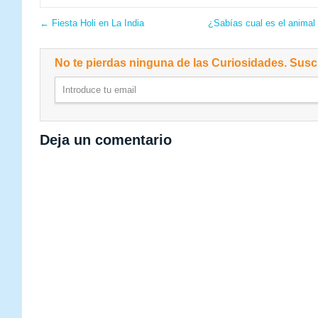
←
Fiesta Holi en La India
¿Sabías cual es el anima
No te pierdas ninguna de las Curiosidades. Suscr
Deja un comentario