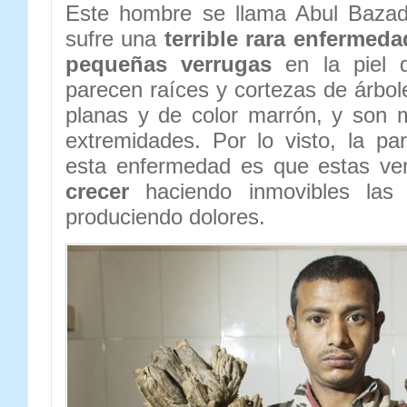
Este hombre se llama Abul Bazada
sufre una
terrible rara enfermeda
pequeñas verrugas
en la piel 
parecen raíces y cortezas de árbol
planas y de color marrón, y son
extremidades. Por lo visto, la p
esta enfermedad es que estas v
crecer
haciendo inmovibles las
produciendo dolores.