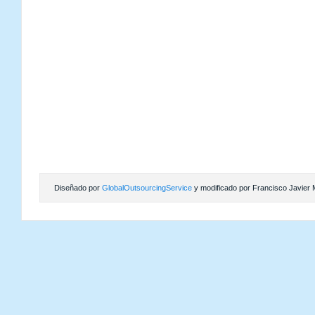
Diseñado por
GlobalOutsourcingService
y modificado por Francisco Javier