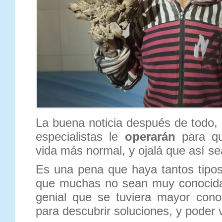
La buena noticia después de todo,
especialistas le
operarán
para qu
vida más normal, y ojalá que así se
Es una pena que haya tantos tipo
que muchas no sean muy conocida
genial que se tuviera mayor cono
para descubrir soluciones, y poder 