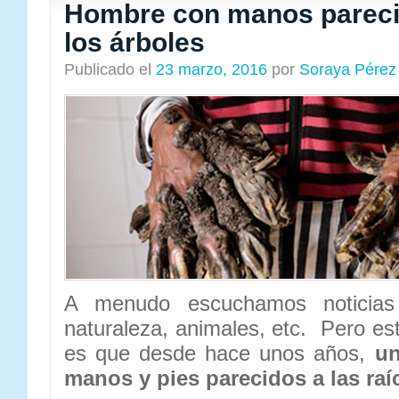
Hombre con manos parecid
los árboles
Publicado el
23 marzo, 2016
por
Soraya Pérez
A menudo escuchamos noticias 
naturaleza, animales, etc. Pero est
es que desde hace unos años,
un
manos y pies parecidos a las raí