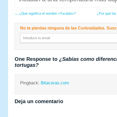
←
¿Qué significa el nombre «Yucatán»?
¿Por qué los
No te pierdas ninguna de las Curiosidades. Suscr
One Response to
¿Sabías como diferenci
tortugas?
Pingback:
Bitacoras.com
Deja un comentario