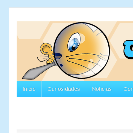
Inicio
Curiosidades
Noticias
Con