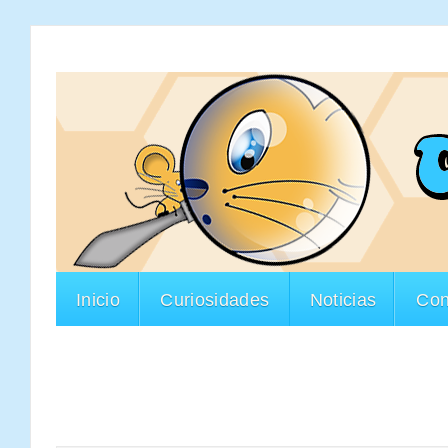
Inicio
Curiosidades
Noticias
Con