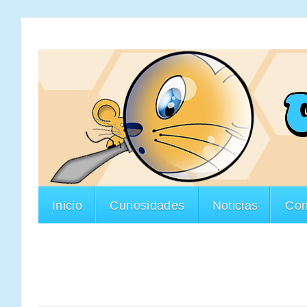
Inicio
Curiosidades
Noticias
Con