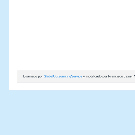
Diseñado por
GlobalOutsourcingService
y modificado por Francisco Javier