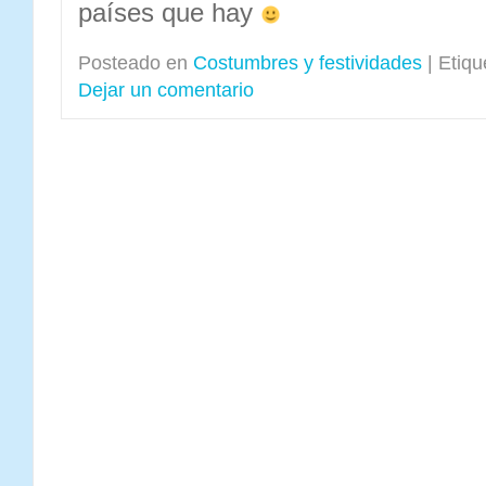
países que hay
Posteado en
Costumbres y festividades
|
Etiqu
Dejar un comentario