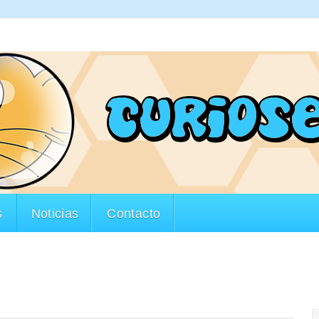
s
Noticias
Contacto