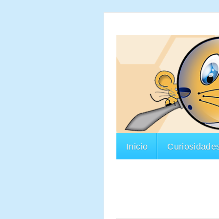
Inicio
Curiosidade