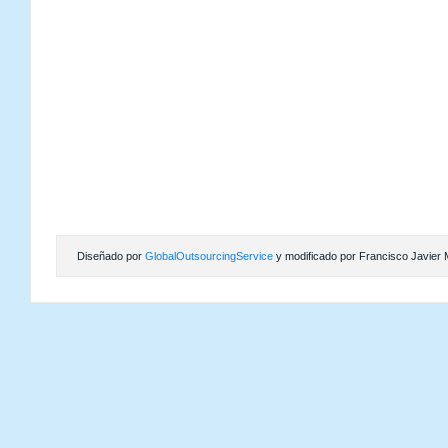
Diseñado por
GlobalOutsourcingService
y modificado por Francisco Javier