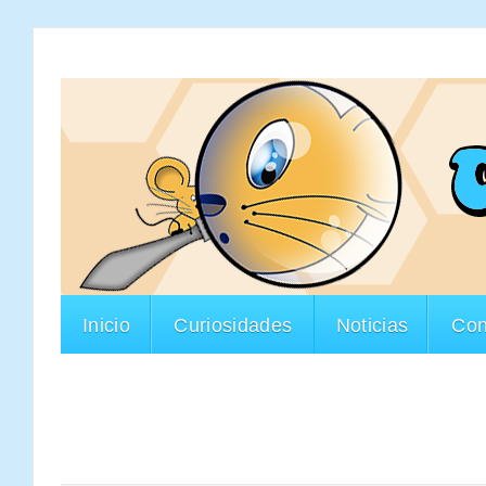
Inicio
Curiosidades
Noticias
Con