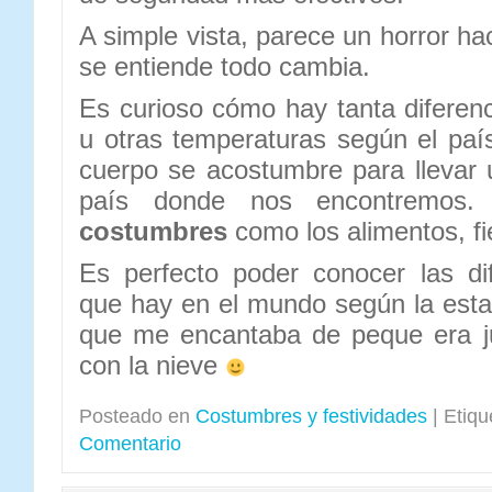
A simple vista, parece un horror h
se entiende todo cambia.
Es curioso cómo hay tanta diferenci
u otras temperaturas según el paí
cuerpo se acostumbre para llevar 
país donde nos encontremos.
costumbres
como los alimentos, fi
Es perfecto poder conocer las di
que hay en el mundo según la estac
que me encantaba de peque era j
con la nieve
Posteado en
Costumbres y festividades
|
Etiqu
Comentario