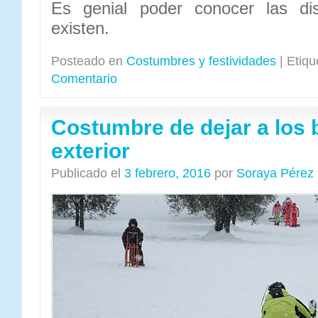
Es genial poder conocer las dis
existen.
Posteado en
Costumbres y festividades
|
Etiqu
Comentario
Costumbre de dejar a los 
exterior
Publicado el
3 febrero, 2016
por
Soraya Pérez