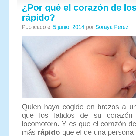
¿Por qué el corazón de los
rápido?
Publicado el
5 junio, 2014
por
Soraya Pérez
Quien haya cogido en brazos a u
que los latidos de su corazó
locomotora. Y es que el corazón d
más
rápido
que el de una persona 