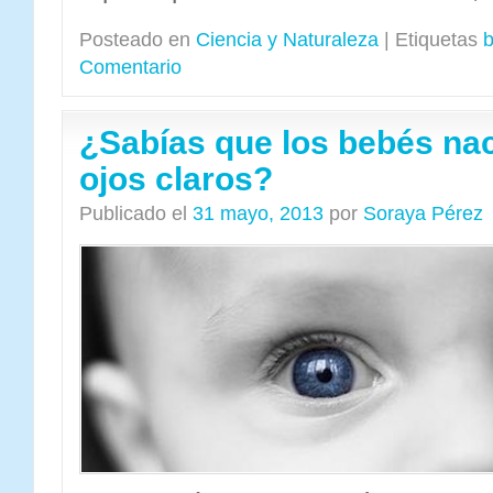
Posteado en
Ciencia y Naturaleza
|
Etiquetas
Comentario
¿Sabías que los bebés na
ojos claros?
Publicado el
31 mayo, 2013
por
Soraya Pérez