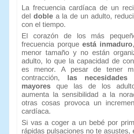
La frecuencia cardíaca de un rec
del
doble
a la de un adulto, redu
con el tiempo.
El corazón de los más pequeñ
frecuencia porque
está inmaduro
menor tamaño y no están organi
adulto, lo que la capacidad de con
es menor. A pesar de tener m
contracción,
las necesidades
mayores
que las de los adult
aumenta la sensibilidad a la nora
otras cosas provoca un incremen
cardíaca.
Si vas a coger a un bebé por pri
rápidas pulsaciones no te asustes, 