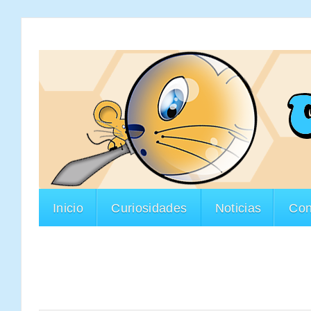
Inicio
Curiosidades
Noticias
Con