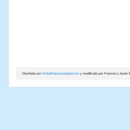
Diseñado por
GlobalOutsourcingService
y modificado por Francisco Javier