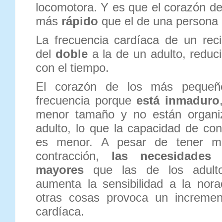
locomotora. Y es que el corazón d
más
rápido
que el de una persona 
La frecuencia cardíaca de un rec
del
doble
a la de un adulto, redu
con el tiempo.
El corazón de los más pequeñ
frecuencia porque
está inmaduro
menor tamaño y no están organi
adulto, lo que la capacidad de con
es menor. A pesar de tener m
contracción,
las necesidades
mayores
que las de los adult
aumenta la sensibilidad a la nora
otras cosas provoca un incremen
cardíaca.