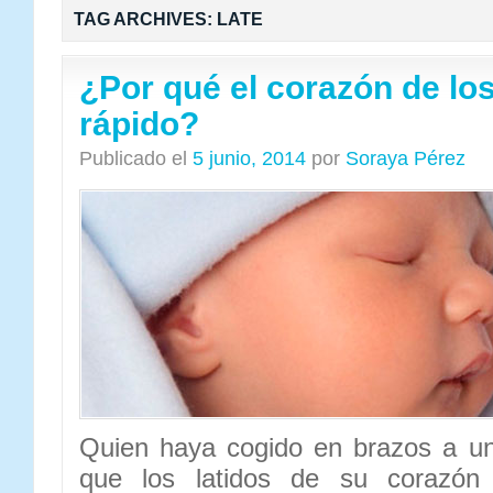
TAG ARCHIVES:
LATE
¿Por qué el corazón de los
rápido?
Publicado el
5 junio, 2014
por
Soraya Pérez
Quien haya cogido en brazos a u
que los latidos de su corazó