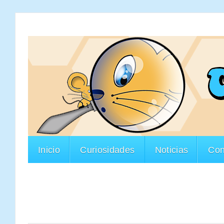
Inicio
Curiosidades
Noticias
Con