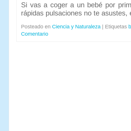
Si vas a coger a un bebé por pri
rápidas pulsaciones no te asustes, 
Posteado en
Ciencia y Naturaleza
|
Etiquetas
Comentario