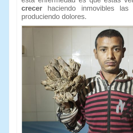
crecer
haciendo inmovibles las
produciendo dolores.