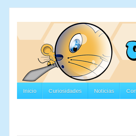
Inicio
Curiosidades
Noticias
Con