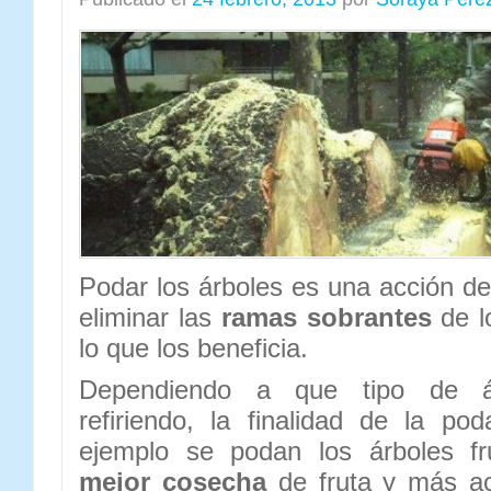
Podar los árboles es una acción de 
eliminar las
ramas sobrantes
de lo
lo que los beneficia.
Dependiendo a que tipo de á
refiriendo, la finalidad de la pod
ejemplo se podan los árboles fr
mejor cosecha
de fruta y más acc