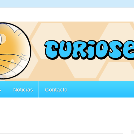
s
Noticias
Contacto