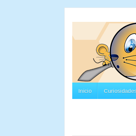
Inicio
Curiosidade