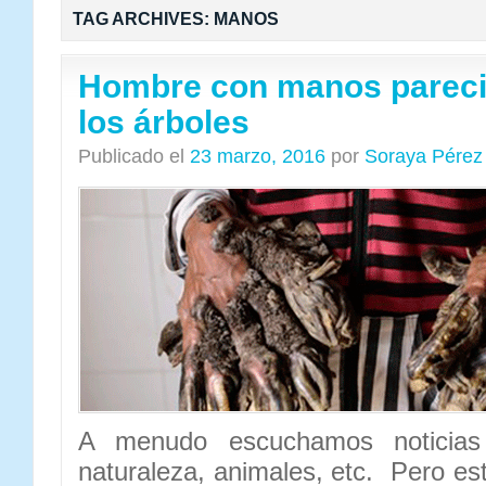
TAG ARCHIVES:
MANOS
Hombre con manos parecid
los árboles
Publicado el
23 marzo, 2016
por
Soraya Pérez
A menudo escuchamos noticias 
naturaleza, animales, etc. Pero est