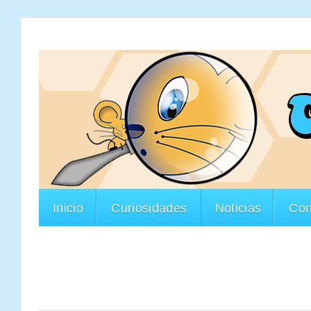
Inicio
Curiosidades
Noticias
Con