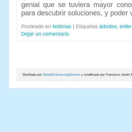
genial que se tuviera mayor cono
para descubrir soluciones, y poder 
Posteado en
Noticias
|
Etiquetas
árboles
,
enfe
Dejar un comentario
Diseñado por
GlobalOutsourcingService
y modificado por Francisco Javier