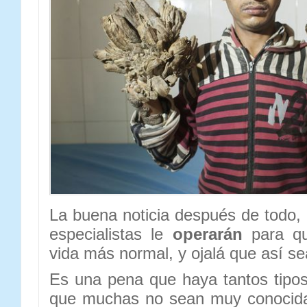
La buena noticia después de todo,
especialistas le
operarán
para qu
vida más normal, y ojalá que así se
Es una pena que haya tantos tipo
que muchas no sean muy conocida