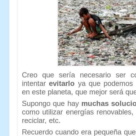
Creo que sería necesario ser co
intentar
evitarlo
ya que podemos p
en este planeta, que mejor será que
Supongo que hay
muchas soluci
como utilizar energías renovables,
reciclar, etc.
Recuerdo cuando era pequeña que