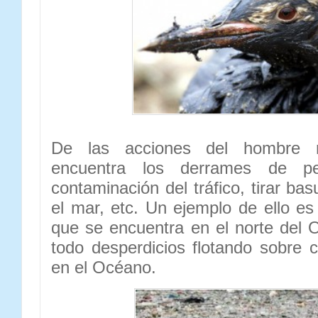
De las acciones del hombre 
encuentra los derrames de pe
contaminación del tráfico, tirar bas
el mar, etc. Un ejemplo de ello e
que se encuentra en el norte del 
todo desperdicios flotando sobre c
en el Océano.