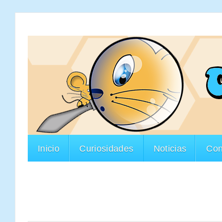
Inicio
Curiosidades
Noticias
Con