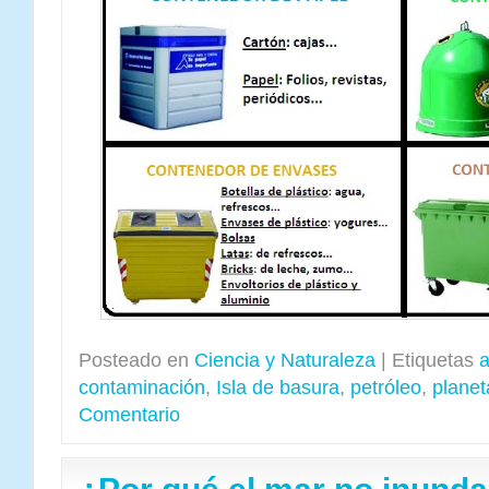
Posteado en
Ciencia y Naturaleza
|
Etiquetas
contaminación
,
Isla de basura
,
petróleo
,
planet
Comentario