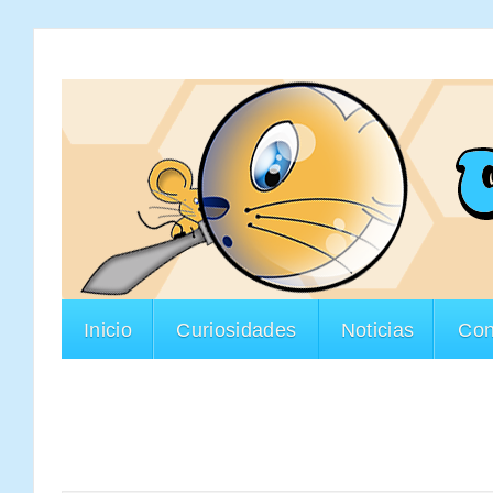
Inicio
Curiosidades
Noticias
Con