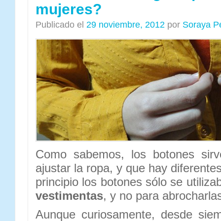
mujeres?
Publicado el
29 noviembre, 2012
por
Soraya P
Como sabemos, los botones sirv
ajustar la ropa, y que hay diferente
principio los botones sólo se utiliz
vestimentas
, y no para abrocharla
Aunque curiosamente, desde siem