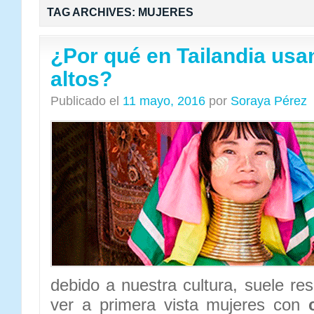
TAG ARCHIVES:
MUJERES
¿Por qué en Tailandia usa
altos?
Publicado el
11 mayo, 2016
por
Soraya Pérez
debido a nuestra cultura, suele re
ver a primera vista mujeres con