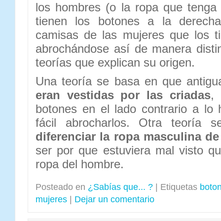
los hombres (o la ropa que tenga
tienen los botones a la derecha
camisas de las mujeres que los ti
abrochándose así de manera disti
teorías que explican su origen.
Una teoría se basa en que antig
eran vestidas por las criadas
,
botones en el lado contrario a lo 
fácil abrocharlos. Otra teoría 
diferenciar la ropa masculina de
ser por que estuviera mal visto qu
ropa del hombre.
Posteado en
¿Sabías que... ?
|
Etiquetas
boto
mujeres
|
Dejar un comentario