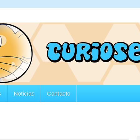
s
Noticias
Contacto