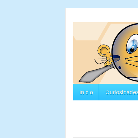
Inicio
Curiosidade